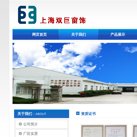
网页首页
关于我们
产品展示
关于我们
资质证书
ABOUT
公司简介
厂区实景