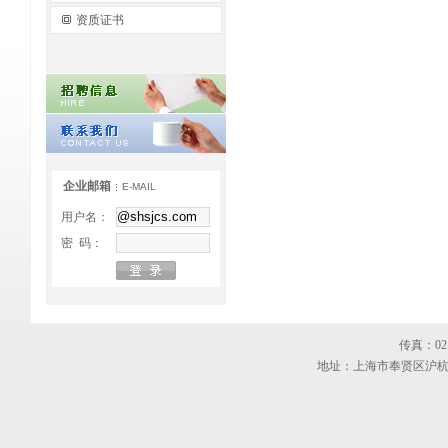
资质证书
企业邮箱
E-MAIL
用户名：
密 码：
传真：021-
地址：上海市奉贤区沪杭