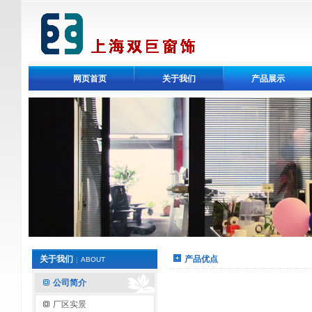
网页首页
关于我们
产品展示
关于我们
产品优点
ABOUT
公司简介
厂区实景