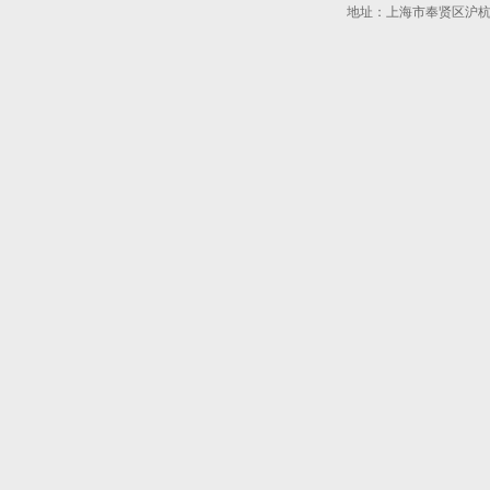
地址：上海市奉贤区沪杭