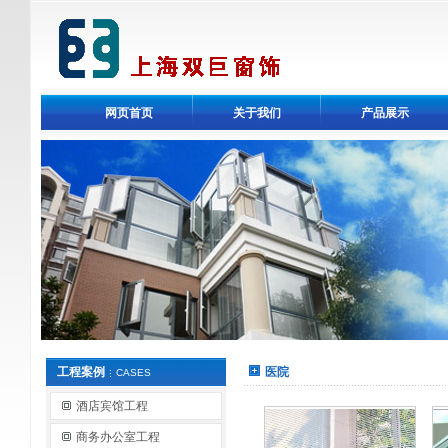
网页首页
关于我们
产品展示
工程案例
医院
CASES
酒店宾馆工程
商务办公室工程